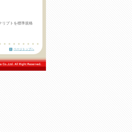
スクリプトを標準規格
ページトップへ