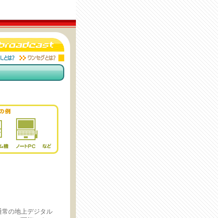
通常の地上デジタル